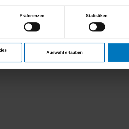
Präferenzen
Statistiken
ies
Auswahl erlauben