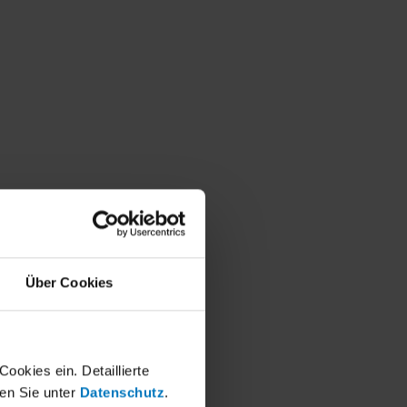
Über Cookies
okies ein. Detaillierte
en Sie unter
Datenschutz
.