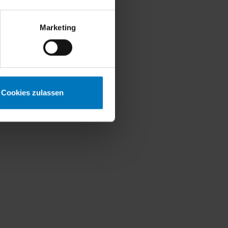
Marketing
Cookies zulassen