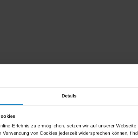
Details
Cookies
ne-Erlebnis zu ermöglichen, setzen wir auf unserer Webseite Co
er Verwendung von Cookies jederzeit widersprechen können, find