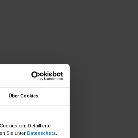
Über Cookies
okies ein. Detaillierte
en Sie unter
Datenschutz
.