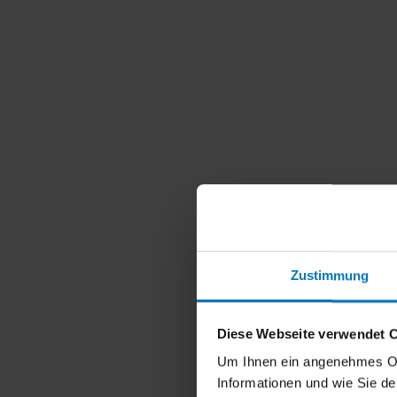
Zustimmung
Diese Webseite verwendet 
Um Ihnen ein angenehmes Onli
Informationen und wie Sie d