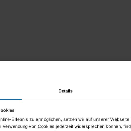
Details
Cookies
ne-Erlebnis zu ermöglichen, setzen wir auf unserer Webseite Co
er Verwendung von Cookies jederzeit widersprechen können, find