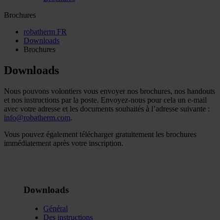
Brochures
robatherm FR
Downloads
Brochures
Downloads
Nous pouvons volontiers vous envoyer nos brochures, nos handouts
et nos instructions par la poste. Envoyez-nous pour cela un e-mail
avec votre adresse et les documents souhaités à l’adresse suivante :
info@robatherm.com
.
Vous pouvez également télécharger gratuitement les brochures
immédiatement après votre inscription.
Downloads
Général
Des instructions