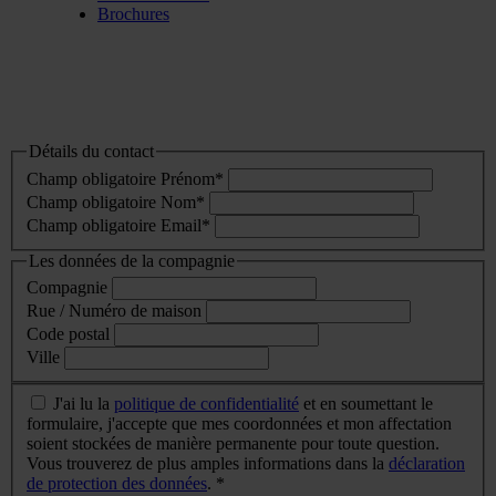
Brochures
Détails du contact
Champ obligatoire
Prénom
*
Champ obligatoire
Nom
*
Champ obligatoire
Email
*
Les données de la compagnie
Compagnie
Rue / Numéro de maison
Code postal
Ville
J'ai lu la
politique de confidentialité
et en soumettant le
formulaire, j'accepte que mes coordonnées et mon affectation
soient stockées de manière permanente pour toute question.
Vous trouverez de plus amples informations dans la
déclaration
de protection des données
. *