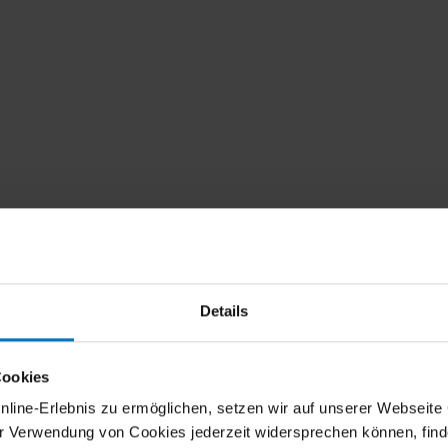
Details
Cookies
ne-Erlebnis zu ermöglichen, setzen wir auf unserer Webseite Co
er Verwendung von Cookies jederzeit widersprechen können, find