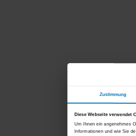
Zustimmung
Diese Webseite verwendet 
Um Ihnen ein angenehmes Onli
Informationen und wie Sie d