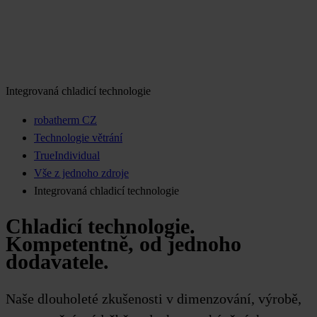
Integrovaná chladicí technologie
robatherm CZ
Technologie větrání
TrueIndividual
Vše z jednoho zdroje
Integrovaná chladicí technologie
Chladicí technologie.
Kompetentně, od jednoho
dodavatele.
Naše dlouholeté zkušenosti v dimenzování, výrobě,