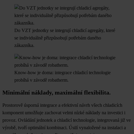
Do VZT jednotky se integrují chladicí agregáty, které
se individuálně přizpůsobují potřebám daného
zákazníka.
Know-how je doma: integrace chladicí technologie
probíhá v závodě robatherm.
Minimální náklady, maximální flexibilita.
Prostorově úsporná integrace a efektivní návrh všech chladicích
komponent umožňuje zachovat velmi nízké náklady na investici i
provoz. Ovládání jednotek a chladicí technologie, integrovaná již ve
výrobě, tvoří optimální kombinaci. Úsilí vynaložené na instalaci a