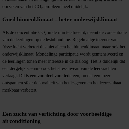
oorzaken van het CO₂-probleem heel duidelijk.
Goed binnenklimaat – beter onderwijsklimaat
Als de concentratie CO₂ in de ruimte afneemt, neemt de concentratie
van de leerlingen op de lesinhoud toe. Regelmatige toevoer van
frisse lucht verbetert dus niet alleen het binnenklimaat, maar ook het
onderwijsklimaat. Mondelinge participatie wordt geïntensiveerd en
de leerlingen tonen meer interesse in de dialoog. Het is duidelijk dat
een dergelijk scenario ook het stressniveau van de leerkrachten
verlaagt. Dit is een voordeel voor iedereen, omdat een meer
ontspannen sfeer de kwaliteit van het lesgeven en het leerresultaat
merkbaar verbetert.
Een zucht van verlichting door voorbeeldige
airconditioning