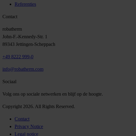
Referenties
Contact
robatherm
John-F.-Kennedy-Str. 1
89343 Jettingen-Scheppach
+49 8222 999-0
info@robatherm.com
Sociaal
Volg ons op sociale netwerken en blijf op de hoogte.
Copyright 2026. All Rights Reserved.
Contact
Privacy Notice
Legal notice