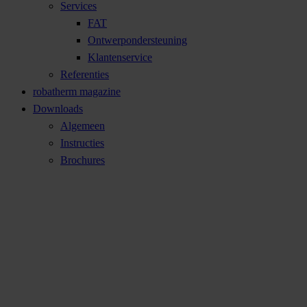
Services
FAT
Ontwerpondersteuning
Klantenservice
Referenties
robatherm magazine
Downloads
Algemeen
Instructies
Brochures